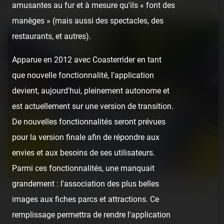
amusantes au fur et à mesure qu'ils « font des
manèges » (mais aussi des spectacles, des
restaurants, et autres).
Apparue en 2012 avec Coasterrider en tant
que nouvelle fonctionnalité, l'application
devient, aujourd'hui, pleinement autonome et
est actuellement sur une version de transition.
De nouvelles fonctionnalités seront prévues
pour la version finale afin de répondre aux
envies et aux besoins de ses utilisateurs.
Parmi ces fonctionnalités, une manquait
grandement : l'association des plus belles
REPORT
/ THEME PARK
images aux fiches parcs et attractions. Ce
remplissage permettra de rendre l'application
Bakken — 19 juin 2022