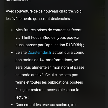
Avec l'ouverture de ce nouveau chapitre, voici
les évènements qui seront déclenchés :
Mes futures prises de contact se feront
via Thrill Focus Studios (vous pouvez
aussi passer par l'application R1DD3N) ;
Le site
Coasterrider.fr
actuel, qui a connu
pas moins de 14 transformations, ne
sera plus alimenté en mon nom et passe
en mode archivé. Celui-ci ne sera pas
fermé et toutes les publications postées
à ce jour resteront accessibles pour la
lecture ;
Concernant les réseaux sociaux, c'est