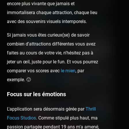
encore plus vivante que jamais et
immortalisera chaque attraction, chaque lieu
avec des souvenirs visuels intemporels.
Si jamais vous êtes curieux(se) de savoir
combien d'attractions différentes vous avez
faites au cours de votre vie, n'hésitez pas à
jeter un œil, juste pour le fun. Et vous pourrez
comparer vos scores avec
le mien
, par
exemple. 🙂
Focus sur les émotions
L'application sera désormais gérée par
Thrill
Focus Studios
. Comme stipulé plus haut, ma
passion partagée pendant 19 ans m'a amené,