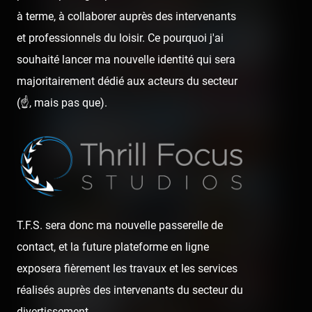
à terme, à collaborer auprès des intervenants
et professionnels du loisir. Ce pourquoi j'ai
souhaité lancer ma nouvelle identité qui sera
majoritairement dédié aux acteurs du secteur
(☝️, mais pas que).
T.F.S. sera donc ma nouvelle passerelle de
contact, et la future plateforme en ligne
exposera fièrement les travaux et les services
réalisés auprès des intervenants du secteur du
divertissement.