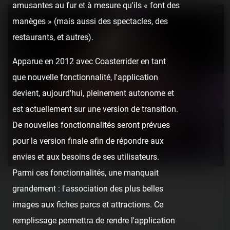
amusantes au fur et à mesure qu'ils « font des
manèges » (mais aussi des spectacles, des
restaurants, et autres).
Apparue en 2012 avec Coasterrider en tant
que nouvelle fonctionnalité, l'application
devient, aujourd'hui, pleinement autonome et
est actuellement sur une version de transition.
De nouvelles fonctionnalités seront prévues
pour la version finale afin de répondre aux
envies et aux besoins de ses utilisateurs.
Parmi ces fonctionnalités, une manquait
REPORT
/ LUNA PARK
grandement : l'association des plus belles
images aux fiches parcs et attractions. Ce
Récré Parc — 22 juillet 2020
remplissage permettra de rendre l'application