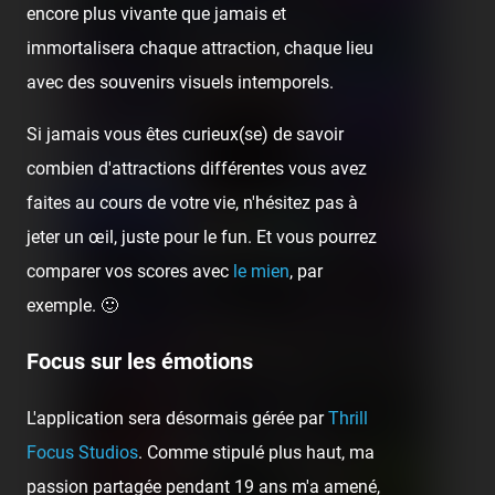
encore plus vivante que jamais et
immortalisera chaque attraction, chaque lieu
avec des souvenirs visuels intemporels.
Si jamais vous êtes curieux(se) de savoir
combien d'attractions différentes vous avez
faites au cours de votre vie, n'hésitez pas à
jeter un œil, juste pour le fun. Et vous pourrez
comparer vos scores avec
le mien
, par
exemple. 🙂
Focus sur les émotions
L'application sera désormais gérée par
Thrill
Focus Studios
. Comme stipulé plus haut, ma
passion partagée pendant 19 ans m'a amené,