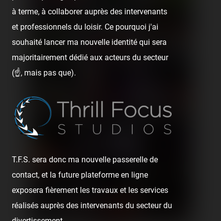
à terme, à collaborer auprès des intervenants
et professionnels du loisir. Ce pourquoi j'ai
souhaité lancer ma nouvelle identité qui sera
majoritairement dédié aux acteurs du secteur
(☝️, mais pas que).
T.F.S. sera donc ma nouvelle passerelle de
contact, et la future plateforme en ligne
exposera fièrement les travaux et les services
réalisés auprès des intervenants du secteur du
divertissement.