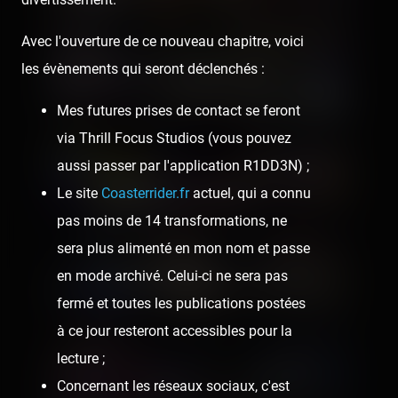
Avec l'ouverture de ce nouveau chapitre, voici
les évènements qui seront déclenchés :
Mes futures prises de contact se feront
via Thrill Focus Studios (vous pouvez
aussi passer par l'application R1DD3N) ;
Le site
Coasterrider.fr
actuel, qui a connu
pas moins de 14 transformations, ne
sera plus alimenté en mon nom et passe
en mode archivé. Celui-ci ne sera pas
fermé et toutes les publications postées
à ce jour resteront accessibles pour la
lecture ;
Concernant les réseaux sociaux, c'est