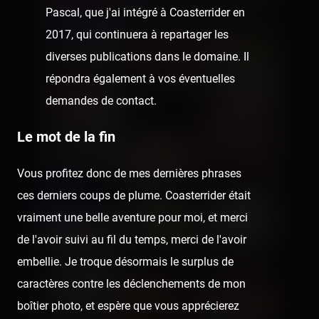
Pascal, que j'ai intégré à Coasterrider en
2017, qui continuera à repartager les
diverses publications dans le domaine. Il
répondra également à vos éventuelles
demandes de contact.
Le mot de la fin
Vous profitez donc de mes dernières phrases
ces derniers coups de plume. Coasterrider était
vraiment une belle aventure pour moi, et merci
de l'avoir suivi au fil du temps, merci de l'avoir
embellie. Je troque désormais le surplus de
caractères contre les déclenchements de mon
boîtier photo, et espère que vous apprécierez