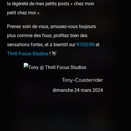
la légèreté de mes petits posts « chez mon
petit chez moi ».
Prenez soin de vous, amusez-vous toujours
plus comme des fous, profitez bien des
sensations fortes, et à bientôt sur
R1DD3N
et
Thrill Focus Studios
! 👋
dimanche 24 mars 2024