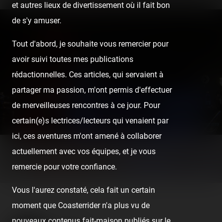
et autres lieux de divertissement où il fait bon
de s'y amuser.
Tout d'abord, je souhaite vous remercier pour
avoir suivi toutes mes publications
rédactionnelles. Ces articles, qui servaient à
partager ma passion, m'ont permis d'effectuer
de merveilleuses rencontres à ce jour. Pour
certain(e)s lectrices/lecteurs qui venaient par
ici, ces aventures m'ont amené à collaborer
actuellement avec vos équipes, et je vous
remercie pour votre confiance.
Vous l'aurez constaté, cela fait un certain
moment que Coasterrider n'a plus vu de
nouveaux contenus fait-maison publiés sur le