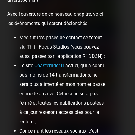
Avec l'ouverture de ce nouveau chapitre, voici
les évènements qui seront déclenchés :
Mes futures prises de contact se feront
via Thrill Focus Studios (vous pouvez
aussi passer par l'application R1DD3N) ;
Le site
Coasterrider.fr
actuel, qui a connu
pas moins de 14 transformations, ne
sera plus alimenté en mon nom et passe
en mode archivé. Celui-ci ne sera pas
fermé et toutes les publications postées
à ce jour resteront accessibles pour la
lecture ;
Concernant les réseaux sociaux, c'est