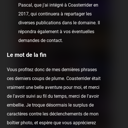
Pascal, que j'ai intégré à Coasterrider en
2017, qui continuera à repartager les
diverses publications dans le domaine. Il
répondra également à vos éventuelles
demandes de contact.
Le mot de la fin
Vous profitez donc de mes dernières phrases
ces derniers coups de plume. Coasterrider était
vraiment une belle aventure pour moi, et merci
de l'avoir suivi au fil du temps, merci de l'avoir
embellie. Je troque désormais le surplus de
caractères contre les déclenchements de mon
boîtier photo, et espère que vous apprécierez