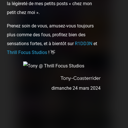
la légèreté de mes petits posts « chez mon
petit chez moi ».
Prenez soin de vous, amusez-vous toujours
plus comme des fous, profitez bien des
sensations fortes, et à bientôt sur
R1DD3N
et
Thrill Focus Studios
! 👋
dimanche 24 mars 2024