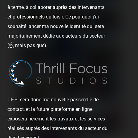
à terme, à collaborer auprès des intervenants
et professionnels du loisir. Ce pourquoi j'ai
souhaité lancer ma nouvelle identité qui sera
majoritairement dédié aux acteurs du secteur
(☝️, mais pas que).
T.F.S. sera donc ma nouvelle passerelle de
contact, et la future plateforme en ligne
exposera fièrement les travaux et les services
réalisés auprès des intervenants du secteur du
divertissement.