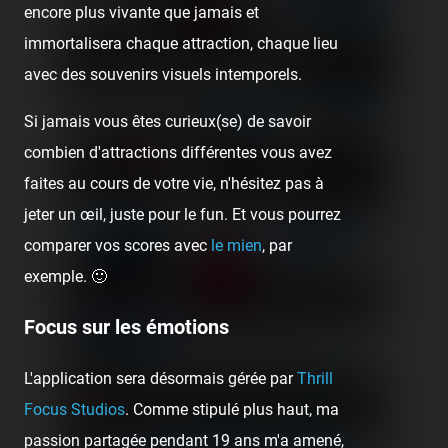
encore plus vivante que jamais et
immortalisera chaque attraction, chaque lieu
avec des souvenirs visuels intemporels.
Si jamais vous êtes curieux(se) de savoir
combien d'attractions différentes vous avez
faites au cours de votre vie, n'hésitez pas à
jeter un œil, juste pour le fun. Et vous pourrez
comparer vos scores avec
le mien
, par
exemple. 🙂
Focus sur les émotions
L'application sera désormais gérée par
Thrill
Focus Studios
. Comme stipulé plus haut, ma
passion partagée pendant 19 ans m'a amené,