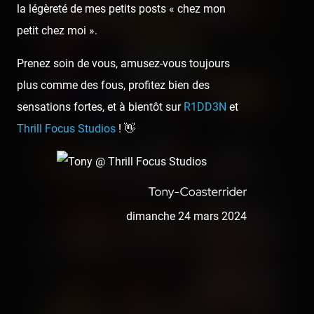
la légèreté de mes petits posts « chez mon
petit chez moi ».
Prenez soin de vous, amusez-vous toujours
plus comme des fous, profitez bien des
sensations fortes, et à bientôt sur
R1DD3N
et
Thrill Focus Studios
! 👋
dimanche 24 mars 2024