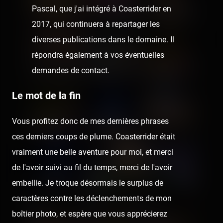
Pascal, que j'ai intégré à Coasterrider en
2017, qui continuera à repartager les
diverses publications dans le domaine. Il
répondra également à vos éventuelles
demandes de contact.
Le mot de la fin
Vous profitez donc de mes dernières phrases
ces derniers coups de plume. Coasterrider était
vraiment une belle aventure pour moi, et merci
de l'avoir suivi au fil du temps, merci de l'avoir
embellie. Je troque désormais le surplus de
caractères contre les déclenchements de mon
boîtier photo, et espère que vous apprécierez