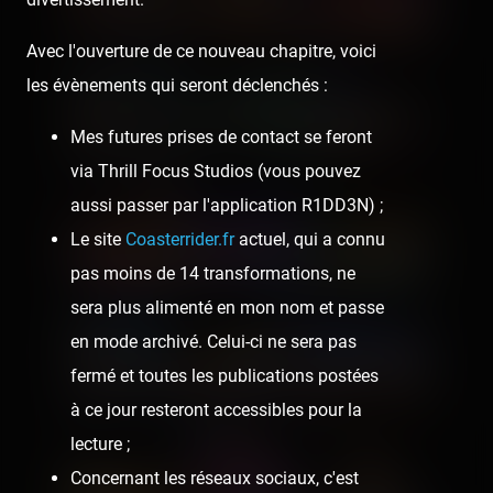
Avec l'ouverture de ce nouveau chapitre, voici
les évènements qui seront déclenchés :
Mes futures prises de contact se feront
via Thrill Focus Studios (vous pouvez
aussi passer par l'application R1DD3N) ;
Le site
Coasterrider.fr
actuel, qui a connu
pas moins de 14 transformations, ne
sera plus alimenté en mon nom et passe
en mode archivé. Celui-ci ne sera pas
fermé et toutes les publications postées
à ce jour resteront accessibles pour la
lecture ;
Concernant les réseaux sociaux, c'est