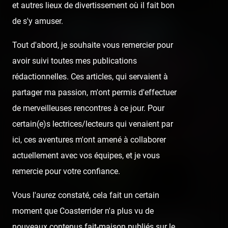
et autres lieux de divertissement où il fait bon
de s'y amuser.
Tout d'abord, je souhaite vous remercier pour
avoir suivi toutes mes publications
rédactionnelles. Ces articles, qui servaient à
partager ma passion, m'ont permis d'effectuer
de merveilleuses rencontres à ce jour. Pour
certain(e)s lectrices/lecteurs qui venaient par
ici, ces aventures m'ont amené à collaborer
actuellement avec vos équipes, et je vous
remercie pour votre confiance.
Vous l'aurez constaté, cela fait un certain
moment que Coasterrider n'a plus vu de
nouveaux contenus fait-maison publiés sur le