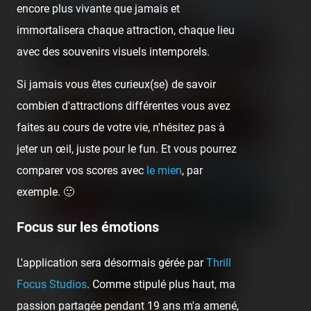
encore plus vivante que jamais et
immortalisera chaque attraction, chaque lieu
avec des souvenirs visuels intemporels.
Si jamais vous êtes curieux(se) de savoir
combien d'attractions différentes vous avez
faites au cours de votre vie, n'hésitez pas à
jeter un œil, juste pour le fun. Et vous pourrez
comparer vos scores avec
le mien
, par
exemple. 🙂
Focus sur les émotions
L'application sera désormais gérée par
Thrill
Focus Studios
. Comme stipulé plus haut, ma
passion partagée pendant 19 ans m'a amené,