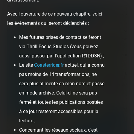
+
Avec l'ouverture de ce nouveau chapitre, voici
−
les évènements qui seront déclenchés :
Mes futures prises de contact se feront
via Thrill Focus Studios (vous pouvez
aussi passer par l'application R1DD3N) ;
Le site
Coasterrider.fr
actuel, qui a connu
pas moins de 14 transformations, ne
sera plus alimenté en mon nom et passe
en mode archivé. Celui-ci ne sera pas
fermé et toutes les publications postées
à ce jour resteront accessibles pour la
lecture ;
Concernant les réseaux sociaux, c'est