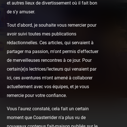
et autres lieux de divertissement où il fait bon
de s'y amuser.
Tout d'abord, je souhaite vous remercier pour
avoir suivi toutes mes publications
rédactionnelles. Ces articles, qui servaient à
partager ma passion, m'ont permis d'effectuer
de merveilleuses rencontres à ce jour. Pour
certain(e)s lectrices/lecteurs qui venaient par
ici, ces aventures m'ont amené à collaborer
actuellement avec vos équipes, et je vous
remercie pour votre confiance.
Vous l'aurez constaté, cela fait un certain
moment que Coasterrider n'a plus vu de
nouveaux contenus fait-maison publiés sur le