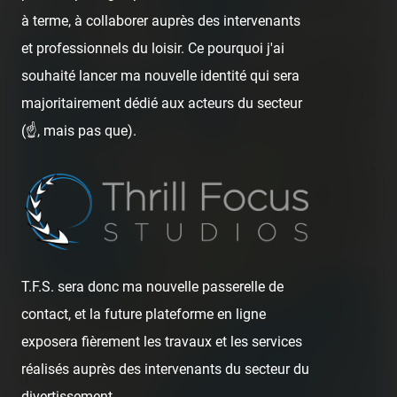
−
à terme, à collaborer auprès des intervenants
et professionnels du loisir. Ce pourquoi j'ai
souhaité lancer ma nouvelle identité qui sera
majoritairement dédié aux acteurs du secteur
(☝️, mais pas que).
T.F.S. sera donc ma nouvelle passerelle de
contact, et la future plateforme en ligne
exposera fièrement les travaux et les services
300 km
réalisés auprès des intervenants du secteur du
200 mi
divertissement.