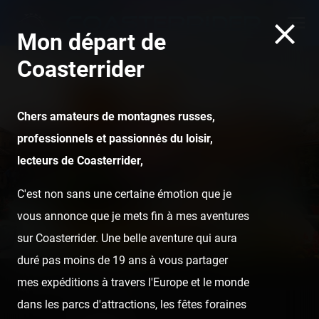
Mon départ de
Coasterrider
Chers amateurs de montagnes russes,
professionnels et passionnés du loisir,
Carotte
lecteurs de Coasterrider,
C'est non sans une certaine émotion que je
vous annonce que je mets fin à mes aventures
sur Coasterrider. Une belle aventure qui aura
duré pas moins de 19 ans à vous partager
mes expéditions à travers l'Europe et le monde
Home
Posts
Carotte
dans les parcs d'attractions, les fêtes foraines