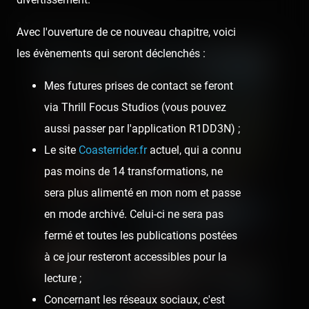
Media gallery (78)
Avec l'ouverture de ce nouveau chapitre, voici
les évènements qui seront déclenchés :
Mes futures prises de contact se feront
via Thrill Focus Studios (vous pouvez
aussi passer par l'application R1DD3N) ;
Le site
Coasterrider.fr
actuel, qui a connu
pas moins de 14 transformations, ne
sera plus alimenté en mon nom et passe
en mode archivé. Celui-ci ne sera pas
fermé et toutes les publications postées
à ce jour resteront accessibles pour la
lecture ;
Concernant les réseaux sociaux, c'est