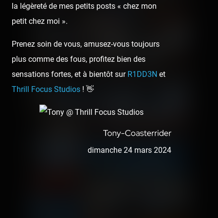
la légèreté de mes petits posts « chez mon
petit chez moi ».
Prenez soin de vous, amusez-vous toujours
plus comme des fous, profitez bien des
sensations fortes, et à bientôt sur
R1DD3N
et
Thrill Focus Studios
! 👋
dimanche 24 mars 2024