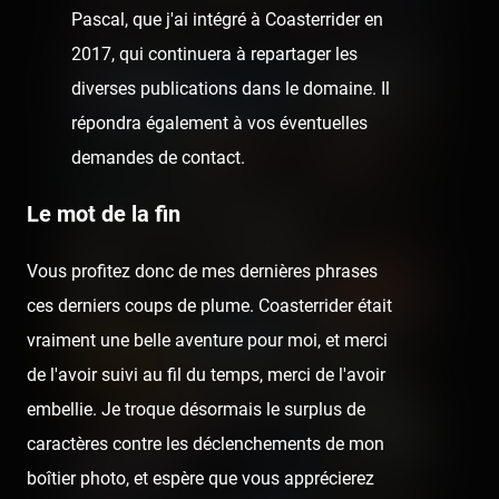
Pascal, que j'ai intégré à Coasterrider en
2017, qui continuera à repartager les
diverses publications dans le domaine. Il
répondra également à vos éventuelles
demandes de contact.
Le mot de la fin
Vous profitez donc de mes dernières phrases
ces derniers coups de plume. Coasterrider était
vraiment une belle aventure pour moi, et merci
de l'avoir suivi au fil du temps, merci de l'avoir
embellie. Je troque désormais le surplus de
caractères contre les déclenchements de mon
boîtier photo, et espère que vous apprécierez