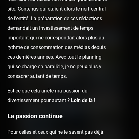
site. Contenus qui étaient alors le nerf central
de l'entité. La préparation de ces rédactions
demandait un investissement de temps
important qui ne correspondait alors plus au
rythme de consommation des médias depuis
ces dernières années. Avec tout le planning
qui se charge en parallèle, je ne peux plus y
consacrer autant de temps.
Est-ce que cela arrête ma passion du
divertissement pour autant ?
Loin de là !
La passion continue
Pour celles et ceux qui ne le savent pas déjà,