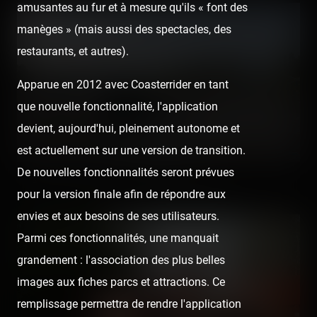
amusantes au fur et à mesure qu'ils « font des
manèges » (mais aussi des spectacles, des
restaurants, et autres).
Apparue en 2012 avec Coasterrider en tant
que nouvelle fonctionnalité, l'application
devient, aujourd'hui, pleinement autonome et
est actuellement sur une version de transition.
De nouvelles fonctionnalités seront prévues
La titine de Pascool est en place number one !
pour la version finale afin de répondre aux
envies et aux besoins de ses utilisateurs.
Parmi ces fonctionnalités, une manquait
grandement : l'association des plus belles
images aux fiches parcs et attractions. Ce
remplissage permettra de rendre l'application